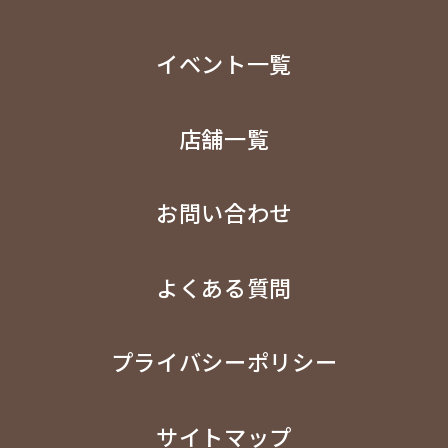
イベント一覧
店舗一覧
お問い合わせ
よくある質問
プライバシーポリシー
サイトマップ