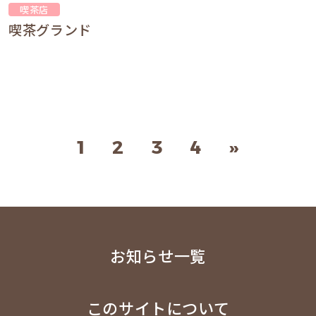
喫茶店
喫茶グランド
1
2
3
4
»
お知らせ一覧
このサイトについて