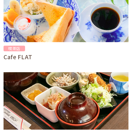
喫茶店
Cafe FLAT