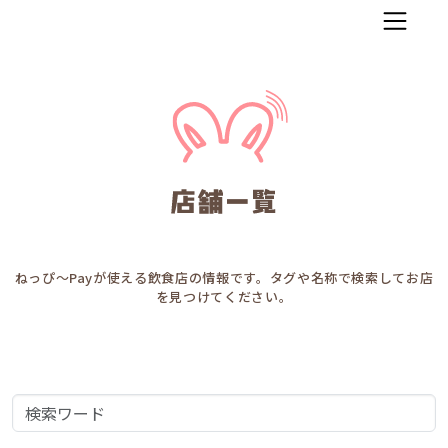
コンテンツへ移動
ねっぴ～Payが使える飲食店の情報です。タグや名称で検索してお店
を見つけてください。