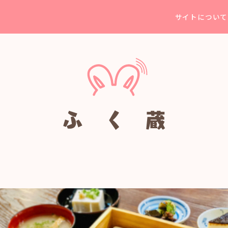
サイトについて