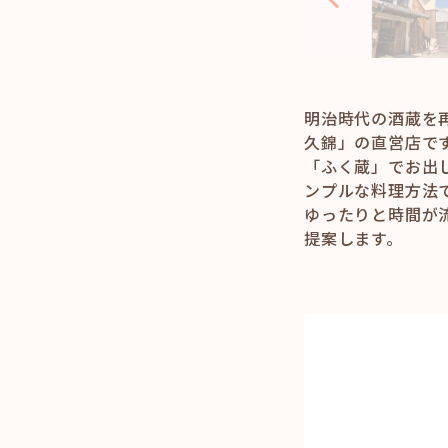
明治時代の酒蔵を
久錦」の直営店で
「ふく蔵」でお出
ンプルな料理方法
ゆったりと時間が
提案します。