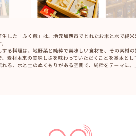
再生した「ふく蔵」は、地元加西市でとれたお米と水で純米
す。
しする料理は、地野菜と純粋で美味しい食材を、その素材の
で、素材本来の美味しさを味わっていただくことを基本とし
流れる、水と土のぬくもりがある空間で、純粋をテーマに、