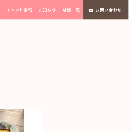
イベント情報
お知らせ
店舗一覧
お問い合わせ