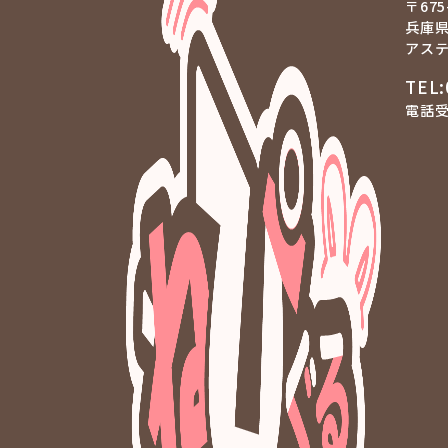
〒675
兵庫県
アステ
TEL:
電話受付