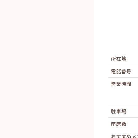
所在地
電話番号
営業時間
駐車場
座席数
おすすめメ