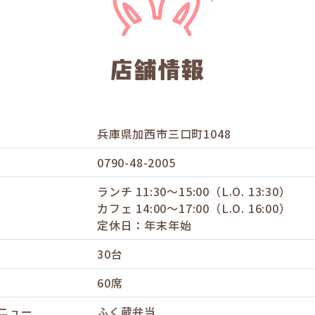
兵庫県加西市三口町1048
0790-48-2005
ランチ 11:30〜15:00（L.O. 13:30）
カフェ 14:00〜17:00（L.O. 16:00）
定休日：年末年始
30台
60席
ニュー
ふく蔵弁当