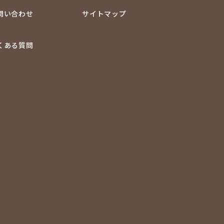
問い合わせ
サイトマップ
くある質問