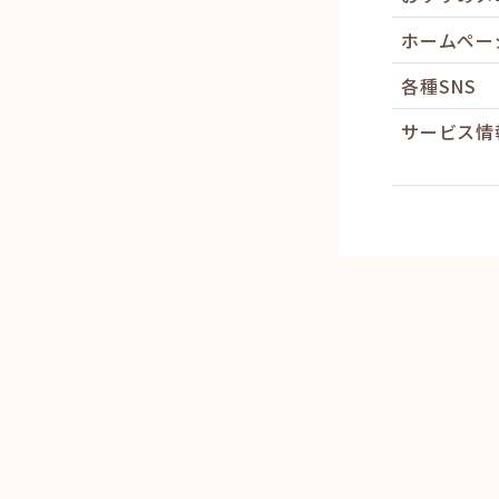
ホームペー
各種SNS
サービス情