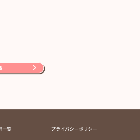
舗一覧
プライバシーポリシー