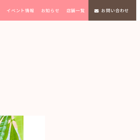
イベント情報
お知らせ
店舗一覧
お問い合わせ