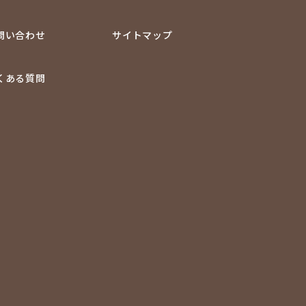
問い合わせ
サイトマップ
くある質問