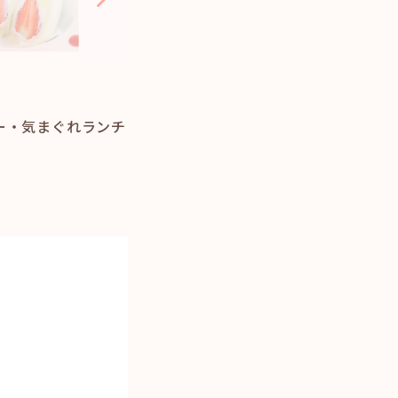
ー・気まぐれランチ