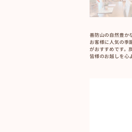
善防山の自然豊か
お客様に人気の季
がおすすめです。
皆様のお越しを心