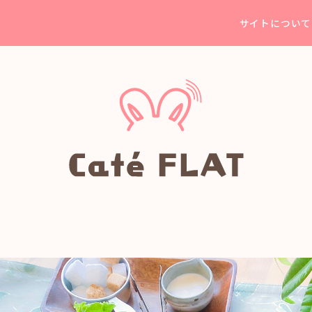
サイトについて