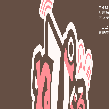
〒675
兵庫県
アステ
TEL:
電話受付