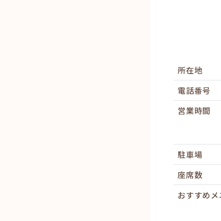
所在地
電話番号
営業時間
駐車場
座席数
おすすめメ