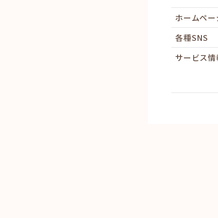
ホームペー
各種SNS
サービス情