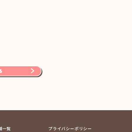
舗一覧
プライバシーポリシー