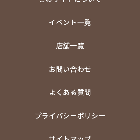
イベント一覧
店舗一覧
お問い合わせ
よくある質問
プライバシーポリシー
サイトマップ