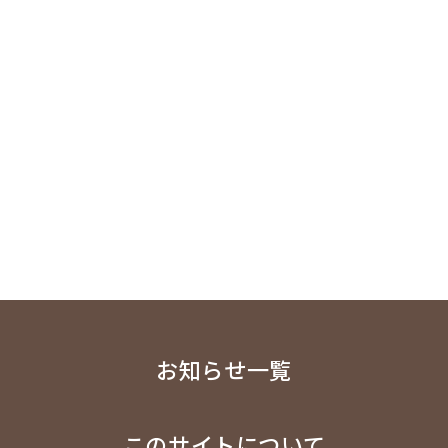
お知らせ一覧
このサイトについて