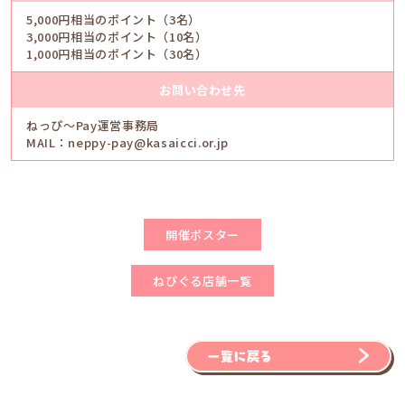
5,000円相当のポイント（3名）
3,000円相当のポイント（10名）
1,000円相当のポイント（30名）
お問い合わせ先
ねっぴ〜Pay運営事務局
MAIL：neppy-pay@kasaicci.or.jp
開催ポスター
ねぴぐる店舗一覧